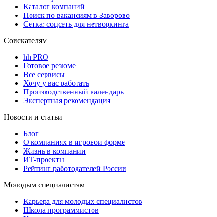
Каталог компаний
Поиск по вакансиям в Заворово
Сетка: соцсеть для нетворкинга
Соискателям
hh PRO
Готовое резюме
Все сервисы
Хочу у вас работать
Производственный календарь
Экспертная рекомендация
Новости и статьи
Блог
О компаниях в игровой форме
Жизнь в компании
ИТ-проекты
Рейтинг работодателей России
Молодым специалистам
Карьера для молодых специалистов
Школа программистов