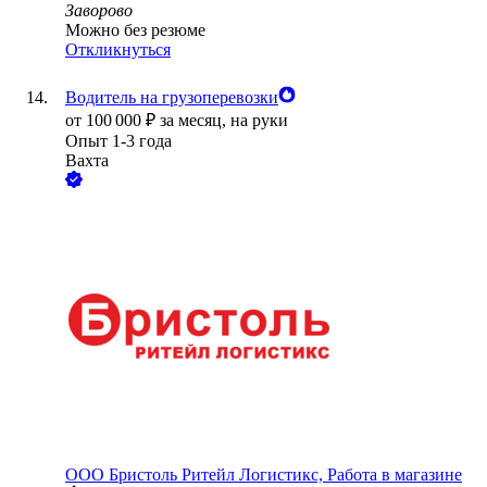
Заворово
Можно без резюме
Откликнуться
Водитель на грузоперевозки
от
100 000
₽
за месяц,
на руки
Опыт 1-3 года
Вахта
ООО
Бристоль Ритейл Логистикс, Работа в магазине