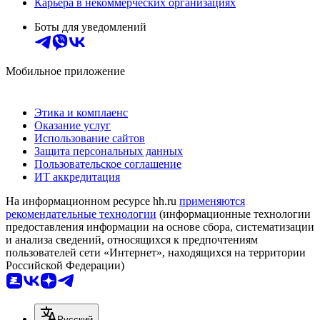
Карьера в некоммерческих организациях
Боты для уведомлений
Мобильное приложение
Этика и комплаенс
Оказание услуг
Использование сайтов
Защита персональных данных
Пользовательское соглашение
ИТ аккредитация
На информационном ресурсе hh.ru
применяются
рекомендательные технологии
(информационные технологии
предоставления информации на основе сбора, систематизации
и анализа сведений, относящихся к предпочтениям
пользователей сети «Интернет», находящихся на территории
Российской Федерации)
Русский