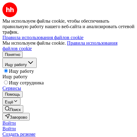
Мы используем файлы cookie, чтобы обеспечивать
правильную работу нашего веб-сайта и анализировать сетевой
трафик.
Правила использования файлов cookie
Мы используем файлы cookie.
Правила использования
файлов cookie
Понятно
Ищу работу
Ищу работу
Ищу работу
Ищу сотрудника
Сервисы
Помощь
Ещё
Поиск
Заворово
Войти
Войти
Создать резюме