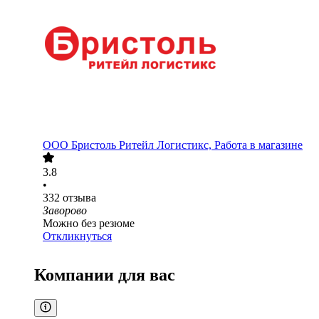
ООО
Бристоль Ритейл Логистикс, Работа в магазине
3.8
•
332
отзыва
Заворово
Можно без резюме
Откликнуться
Компании для вас