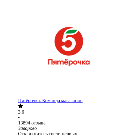
Пятёрочка. Команда магазинов
3.6
•
13894
отзыва
Заворово
Откликнитесь среди первых