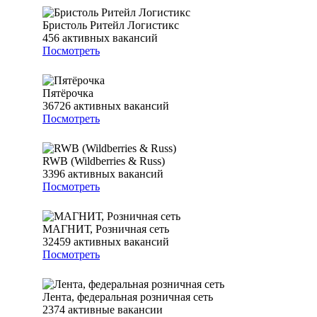
Бристоль Ритейл Логистикс
456
активных вакансий
Посмотреть
Пятёрочка
36726
активных вакансий
Посмотреть
RWB (Wildberries & Russ)
3396
активных вакансий
Посмотреть
МАГНИТ, Розничная сеть
32459
активных вакансий
Посмотреть
Лента, федеральная розничная сеть
2374
активные вакансии