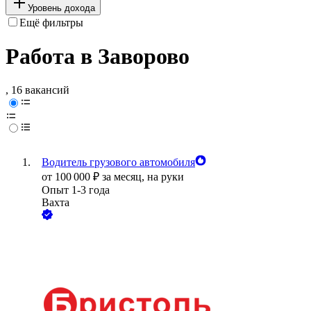
Уровень дохода
Ещё фильтры
Работа в Заворово
, 16 вакансий
Водитель грузового автомобиля
от
100 000
₽
за месяц,
на руки
Опыт 1-3 года
Вахта