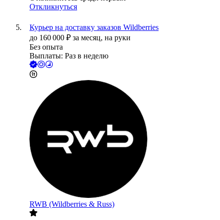
Откликнуться
Курьер на доставку заказов Wildberries
до
160 000
₽
за месяц,
на руки
Без опыта
Выплаты: Раз в неделю
RWB (Wildberries & Russ)