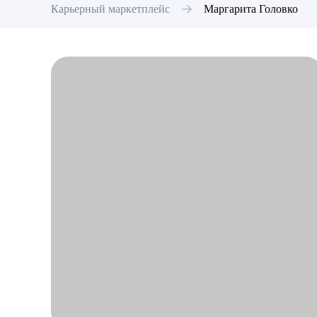
Карьерный маркетплейс
Маргарита
Головко