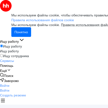
Мы используем файлы cookie, чтобы обеспечивать правильн
Правила использования файлов cookie
Мы используем файлы cookie.
Правила использования файл
Понятно
Ищу работу
Ищу работу
Ищу работу
Ищу сотрудника
Сервисы
Помощь
Ещё
Поиск
Заворово
Войти
Войти
Создать резюме