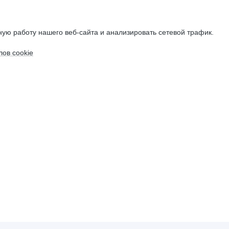
ую работу нашего веб-сайта и анализировать сетевой трафик.
ов cookie