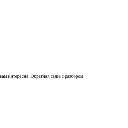
ам интересна. Обратная связь с разбором