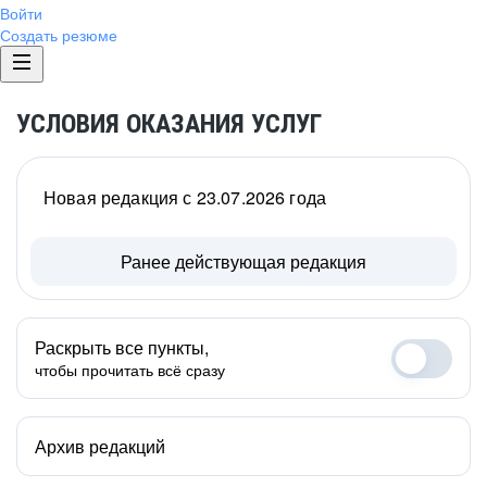
Войти
Создать резюме
УСЛОВИЯ ОКАЗАНИЯ УСЛУГ
Новая редакция с 23.07.2026 года
Ранее действующая редакция
Раскрыть все пункты,
чтобы прочитать всё сразу
Архив редакций