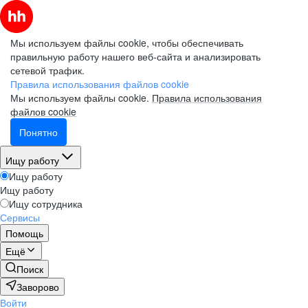
Мы используем файлы cookie, чтобы обеспечивать
правильную работу нашего веб-сайта и анализировать
сетевой трафик.
Правила использования файлов cookie
Мы используем файлы cookie.
Правила использования
файлов cookie
Понятно
Ищу работу
Ищу работу
Ищу работу
Ищу сотрудника
Сервисы
Помощь
Ещё
Поиск
Заворово
Войти