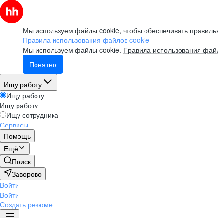
Мы используем файлы cookie, чтобы обеспечивать правильн
Правила использования файлов cookie
Мы используем файлы cookie.
Правила использования файл
Понятно
Ищу работу
Ищу работу
Ищу работу
Ищу сотрудника
Сервисы
Помощь
Ещё
Поиск
Заворово
Войти
Войти
Создать резюме