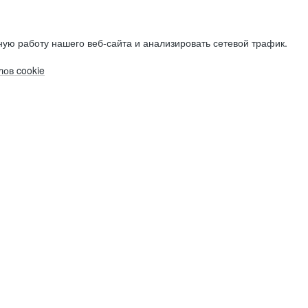
ую работу нашего веб-сайта и анализировать сетевой трафик.
ов cookie