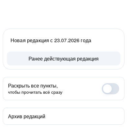
Новая редакция с 23.07.2026 года
Ранее действующая редакция
Раскрыть все пункты,
чтобы прочитать всё сразу
Архив редакций