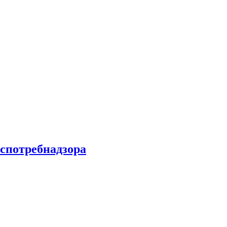
спотребнадзора