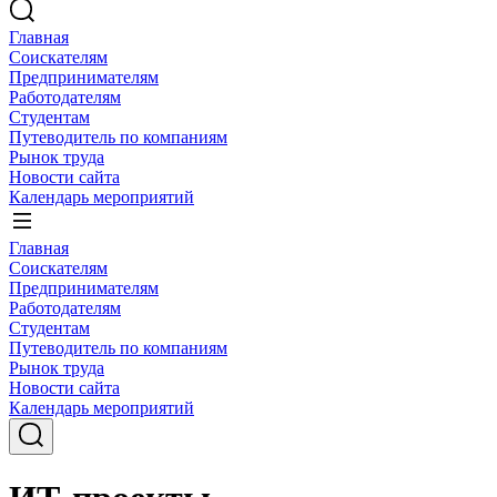
Главная
Соискателям
Предпринимателям
Работодателям
Студентам
Путеводитель по компаниям
Рынок труда
Новости сайта
Календарь мероприятий
Главная
Соискателям
Предпринимателям
Работодателям
Студентам
Путеводитель по компаниям
Рынок труда
Новости сайта
Календарь мероприятий