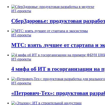
ИТ-проекты
СберЗдоровье: продуктовая разработ
ИТ-проекты
МТС: взять лучшее от стартапа и э
ИТ-проекты
4 мифа об ИТ в госорганизации н
ИТ-проекты
«Петрович-Тех»: продуктовая разра