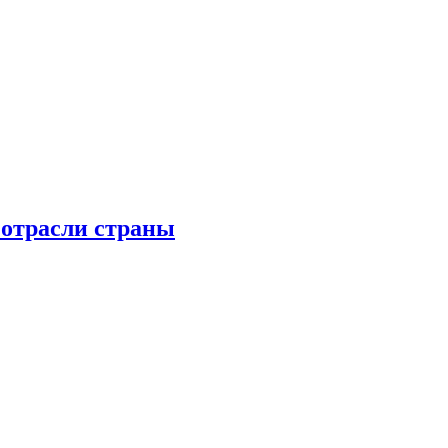
 отрасли страны