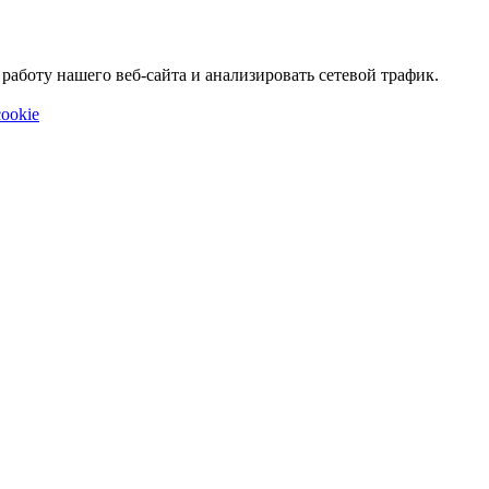
аботу нашего веб-сайта и анализировать сетевой трафик.
ookie