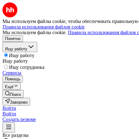
Мы используем файлы cookie, чтобы обеспечивать правильную р
Правила использования файлов cookie
Мы используем файлы cookie.
Правила использования файлов c
Понятно
Ищу работу
Ищу работу
Ищу работу
Ищу сотрудника
Сервисы
Помощь
Ещё
Поиск
Заворово
Войти
Войти
Создать резюме
Все разделы