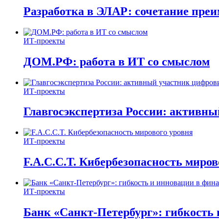
Разработка в ЭЛАР: сочетание пре
ИТ-проекты
ДОМ.РФ: работа в ИТ со смыслом
ИТ-проекты
Главгосэкспертиза России: активн
ИТ-проекты
F.A.C.C.T. Кибербезопасность миров
ИТ-проекты
Банк «Санкт-Петербург»: гибкость 