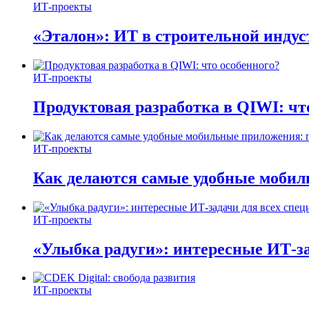
ИТ-проекты
«Эталон»: ИТ в строительной инду
ИТ-проекты
Продуктовая разработка в QIWI: чт
ИТ-проекты
Как делаются самые удобные мобил
ИТ-проекты
«Улыбка радуги»: интересные ИТ-за
ИТ-проекты