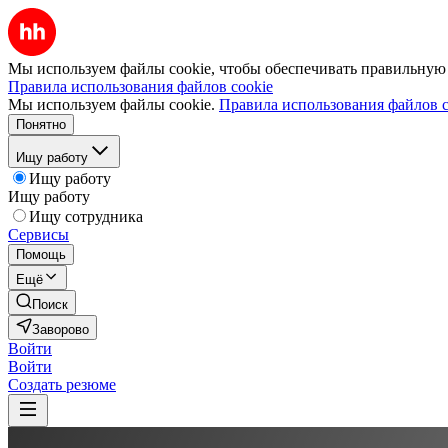
Мы используем файлы cookie, чтобы обеспечивать правильную р
Правила использования файлов cookie
Мы используем файлы cookie.
Правила использования файлов c
Понятно
Ищу работу
Ищу работу
Ищу работу
Ищу сотрудника
Сервисы
Помощь
Ещё
Поиск
Заворово
Войти
Войти
Создать резюме