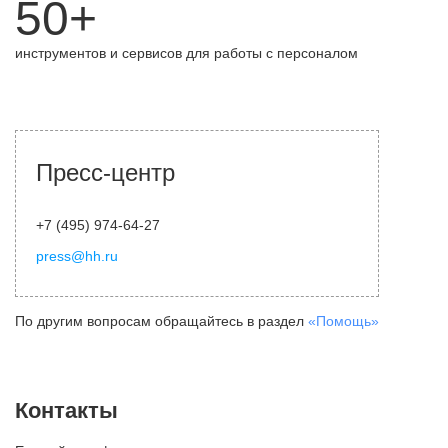
50+
инструментов и сервисов для работы с персоналом
Пресс-центр
+7 (495) 974-64-27
press@hh.ru
По другим вопросам обращайтесь в раздел
«Помощь»
Контакты