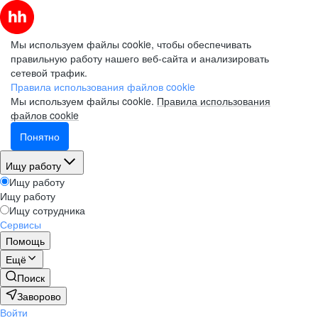
Мы используем файлы cookie, чтобы обеспечивать
правильную работу нашего веб-сайта и анализировать
сетевой трафик.
Правила использования файлов cookie
Мы используем файлы cookie.
Правила использования
файлов cookie
Понятно
Ищу работу
Ищу работу
Ищу работу
Ищу сотрудника
Сервисы
Помощь
Ещё
Поиск
Заворово
Войти