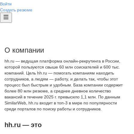
Войти
Создать резюме
О компании
hh.ru — ведущая платформа онлайн-рекрутинга в России,
которой пользуются свыше 60 млн соискателей и 600 тыс.
компаний. Цель hh.ru — помогать компаниям находить
сотрудников, а людям — работу, и делать так, чтобы этот
процесс был быстрым и удобным. База компании содержит
более 80 млн резюме, а среднее дневное количество
вакансий в течение 2025 г. превысило 1,1 млн. По данным
SimilarWeb, hh.ru входит в топ-3 в мире по популярности
среди порталов по поиску работы и сотрудников.
hh.ru — это