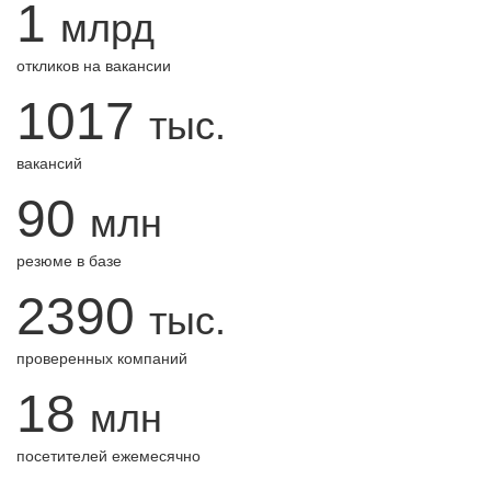
1
млрд
откликов на вакансии
1017
тыс.
вакансий
90
млн
резюме в базе
2390
тыс.
проверенных компаний
18
млн
посетителей ежемесячно