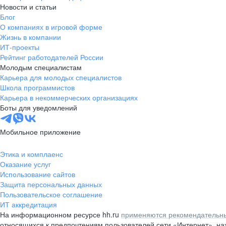
Новости и статьи
Блог
О компаниях в игровой форме
Жизнь в компании
ИТ-проекты
Рейтинг работодателей России
Молодым специалистам
Карьера для молодых специалистов
Школа программистов
Карьера в некоммерческих организациях
Боты для уведомлений
Мобильное приложение
Этика и комплаенс
Оказание услуг
Использование сайтов
Защита персональных данных
Пользовательское соглашение
ИТ аккредитация
На информационном ресурсе hh.ru
применяются рекомендательны
относящихся к предпочтениям пользователей сети «Интернет», н