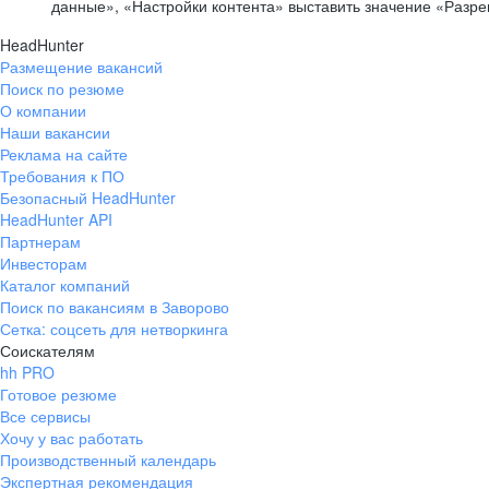
данные», «Настройки контента» выставить значение «Разр
HeadHunter
Размещение вакансий
Поиск по резюме
О компании
Наши вакансии
Реклама на сайте
Требования к ПО
Безопасный HeadHunter
HeadHunter API
Партнерам
Инвесторам
Каталог компаний
Поиск по вакансиям в Заворово
Сетка: соцсеть для нетворкинга
Соискателям
hh PRO
Готовое резюме
Все сервисы
Хочу у вас работать
Производственный календарь
Экспертная рекомендация