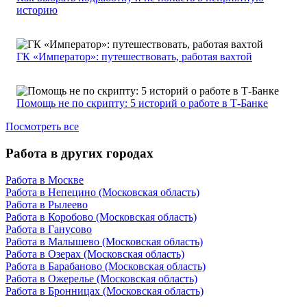
историю
ГК «Император»: путешествовать, работая вахтой
Помощь не по скрипту: 5 историй о работе в Т-Банке
Посмотреть все
Работа в других городах
Работа в Москве
Работа в Непецино (Московская область)
Работа в Рылеево
Работа в Коробово (Московская область)
Работа в Ганусово
Работа в Малышево (Московская область)
Работа в Озерах (Московская область)
Работа в Барабаново (Московская область)
Работа в Ожерелье (Московская область)
Работа в Бронницах (Московская область)