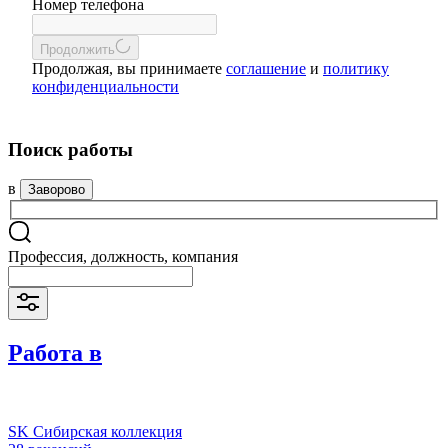
Номер телефона
Продолжить
Продолжая, вы принимаете
соглашение
и
политику
конфиденциальности
Поиск работы
в
Заворово
Профессия, должность, компания
Работа в
SK Сибирская коллекция