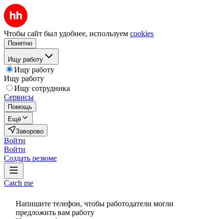
Чтобы сайт был удобнее, используем
cookies
Понятно
Ищу работу
Ищу работу
Ищу работу
Ищу сотрудника
Сервисы
Помощь
Ещё
Заворово
Войти
Войти
Создать резюме
Catch me
Напишите телефон, чтобы работодатели могли
предложить вам работу