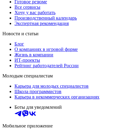
Готовое резюме
Все сервисы
Хочу у вас работать
Производственный календарь
Экспертная рекомендация
Новости и статьи
Блог
О компаниях в игровой форме
Жизнь в компании
ИТ-проекты
Рейтинг работодателей России
Молодым специалистам
Карьера для молодых специалистов
Школа программистов
Карьера в некоммерческих организациях
Боты для уведомлений
Мобильное приложение