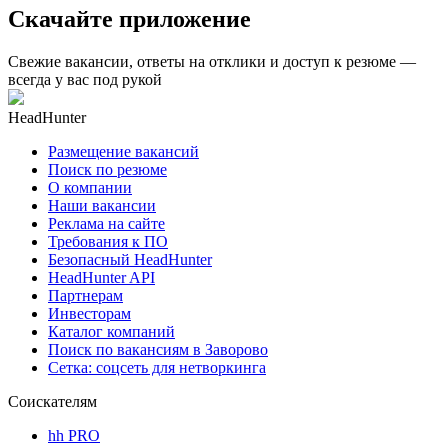
Скачайте приложение
Свежие вакансии, ответы на отклики и доступ к резюме —
всегда у вас под рукой
HeadHunter
Размещение вакансий
Поиск по резюме
О компании
Наши вакансии
Реклама на сайте
Требования к ПО
Безопасный HeadHunter
HeadHunter API
Партнерам
Инвесторам
Каталог компаний
Поиск по вакансиям в Заворово
Сетка: соцсеть для нетворкинга
Соискателям
hh PRO