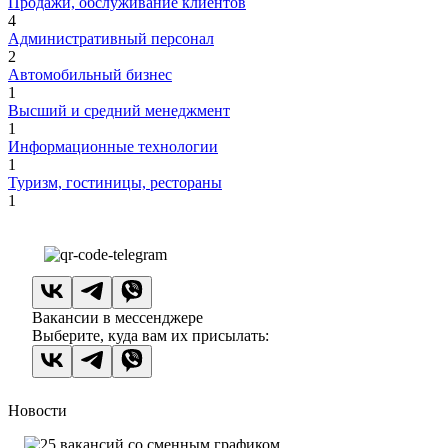
Продажи, обслуживание клиентов
4
Административный персонал
2
Автомобильный бизнес
1
Высший и средний менеджмент
1
Информационные технологии
1
Туризм, гостиницы, рестораны
1
Вакансии в мессенджере
Выберите, куда вам их присылать:
Новости