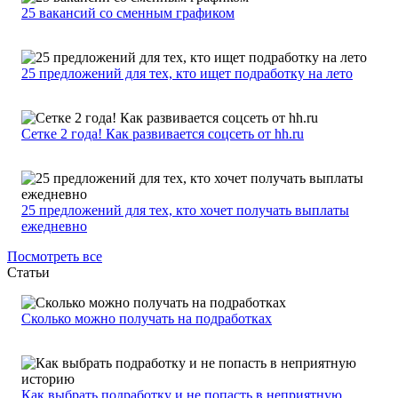
25 вакансий со сменным графиком
25 предложений для тех, кто ищет подработку на лето
Сетке 2 года! Как развивается соцсеть от hh.ru
25 предложений для тех, кто хочет получать выплаты
ежедневно
Посмотреть все
Статьи
Сколько можно получать на подработках
Как выбрать подработку и не попасть в неприятную